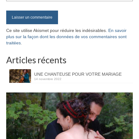
Ce site utilise Akismet pour réduire les indésirables.
En savoir
plus sur la façon dont les données de vos commentaires sont
traitées
.
Articles récents
UNE CHANTEUSE POUR VOTRE MARIAGE
14 novembre 2022