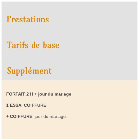
Prestations
Tarifs de base
Supplément
FORFAIT 2 H + jour du mariage
1 ESSAI
COIFFURE
+ COIFFURE
jour du mariage