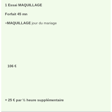
1 Essai MAQUILLAGE
Forfait 45 mn
+
MAQUILLAGE
jour du mariage
106 €
+ 25 € par ½ heure supplémentaire