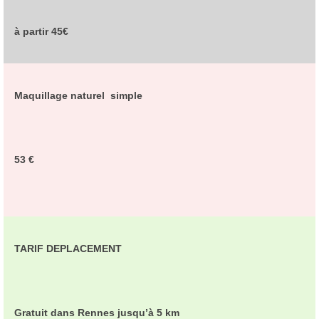
à partir 45€
Maquillage naturel simple
53 €
TARIF DEPLACEMENT
Gratuit dans Rennes jusqu’à 5 km