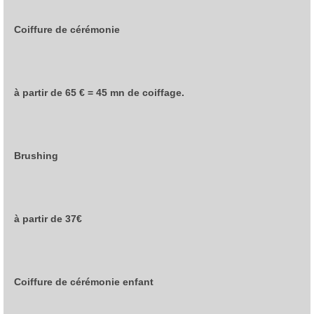
Coiffure de cérémonie
à partir de 65 € = 45 mn de coiffage.
Brushing
à partir de 37€
Coiffure de cérémonie enfant