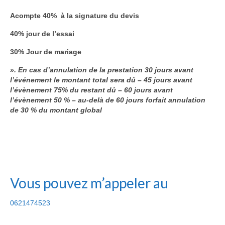
Acompte 40% à la signature du devis
40% jour de l’essai
30% Jour de mariage
». En cas d’annulation de la prestation 30 jours avant
l’événement le montant total sera dû – 45 jours avant
l’évènement 75% du restant dû – 60 jours avant
l’évènement 50 % – au-delà de 60 jours forfait annulation
de 30 % du montant global
Vous pouvez m’appeler au
0621474523