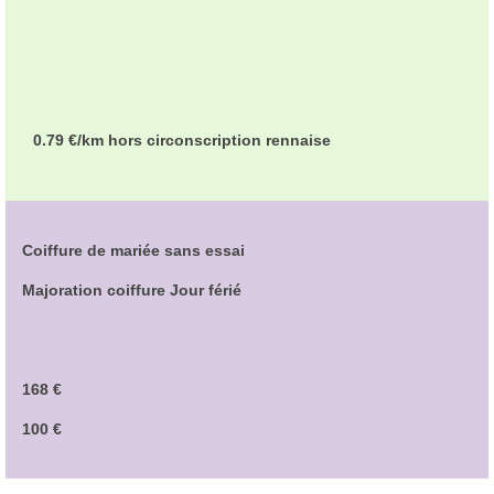
0.79 €/km hors circonscription rennaise
Coiffure de mariée sans essai
Majoration coiffure Jour férié
168 €
100 €