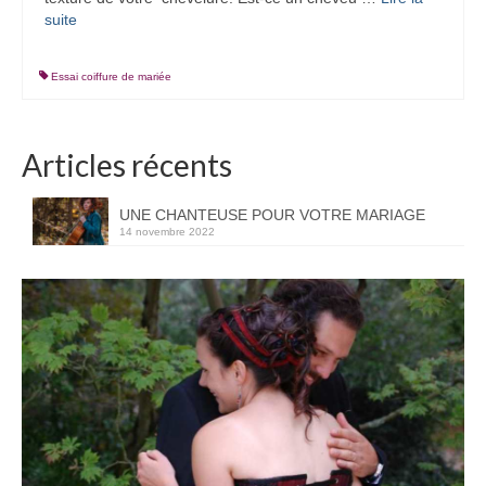
suite­­
Essai coiffure de mariée
Articles récents
UNE CHANTEUSE POUR VOTRE MARIAGE
14 novembre 2022